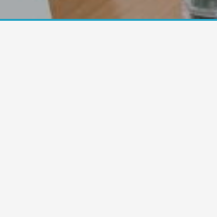
La empresa