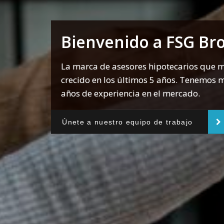
Bienvenido a FSG Br
La marca de asesores hipotecarios que 
crecido en los últimos 5 años. Tenemos 
años de experiencia en el mercado.
Únete a nuestro equipo de trabajo