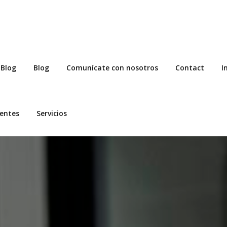
Blog
Blog
Comunícate con nosotros
Contact
I
entes
Servicios